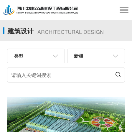
建筑设计
ARCHITECTURAL DESIGN
类型
新疆