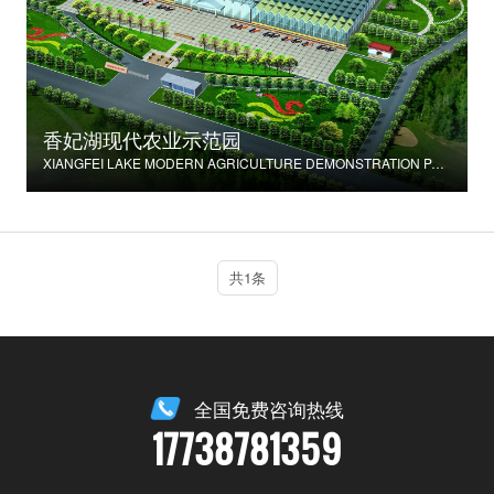
香妃湖现代农业示范园
XIANGFEI LAKE MODERN AGRICULTURE DEMONSTRATION PARK
共1条
全国免费咨询热线
17738781359