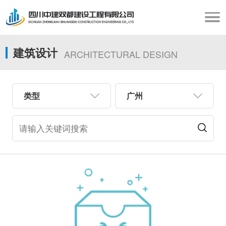
建筑设计
ARCHITECTURAL DESIGN
类型
广州